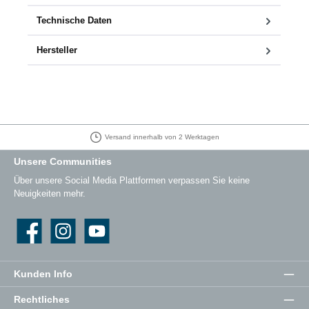
Technische Daten
Hersteller
Versand innerhalb von 2 Werktagen
Unsere Communities
Über unsere Social Media Plattformen verpassen Sie keine
Neuigkeiten mehr.
Facebook
Instagram
YouTube
Kunden Info
Rechtliches