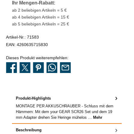
Ihr Mengen-Rabatt:
ab 2 beliebigen Artikeln = 5 €
ab 4 beliebigen Artikeln = 15 €
ab 5 beliebigen Artikeln = 25 €
Artikel-Nr.:
71583
EAN:
4260635715830
Dieses Produkt weiterempfehlen:
Produkt-Highlights
MONTAGE PER AKKUSCHRAUBER - Schluss mit dem
Hämmern: Mit dem your GEAR SCR26 Set und dem 19
mm Adapter drehen Sie Heringe mühelos …
Mehr
Beschreibung