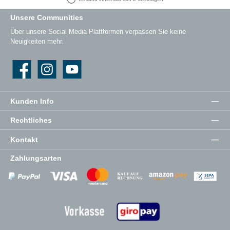
Unsere Communities
Über unsere Social Media Plattformen verpassen Sie keine
Neuigkeiten mehr.
Facebook
Instagram
YouTube
Kunden Info
Rechtliches
Kontakt
Zahlungsarten
Zahlungsanbieter
Zahlungsanbieter
Zahlungsanbieter