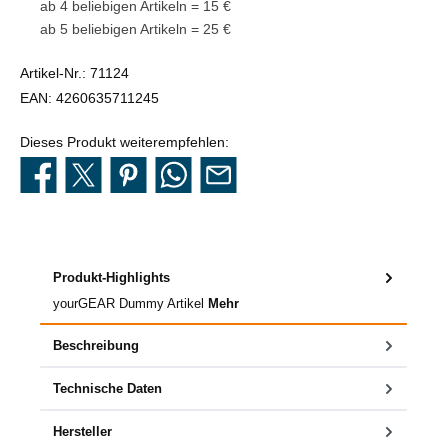
ab 4 beliebigen Artikeln = 15 €
ab 5 beliebigen Artikeln = 25 €
Artikel-Nr.:
71124
EAN:
4260635711245
Dieses Produkt weiterempfehlen:
Produkt-Highlights
yourGEAR Dummy Artikel
Mehr
Beschreibung
Technische Daten
Hersteller