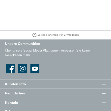
Versand innerhalb von 2 Werktagen
Unsere Communities
Über unsere Social Media Plattformen verpassen Sie keine
Neuigkeiten mehr.
Facebook
Instagram
YouTube
Kunden Info
Rechtliches
Kontakt