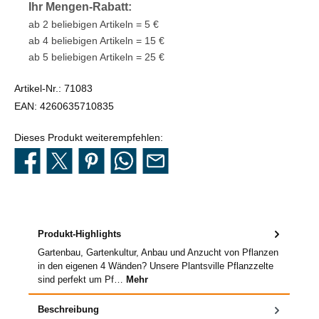
Ihr Mengen-Rabatt:
ab 2 beliebigen Artikeln = 5 €
ab 4 beliebigen Artikeln = 15 €
ab 5 beliebigen Artikeln = 25 €
Artikel-Nr.:
71083
EAN:
4260635710835
Dieses Produkt weiterempfehlen:
Produkt-Highlights
Gartenbau, Gartenkultur, Anbau und Anzucht von Pflanzen
in den eigenen 4 Wänden? Unsere Plantsville Pflanzzelte
sind perfekt um Pf…
Mehr
Beschreibung