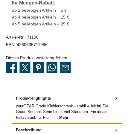
Ihr Mengen-Rabatt:
ab 2 beliebigen Artikeln = 5 €
ab 4 beliebigen Artikeln = 15 €
ab 5 beliebigen Artikeln = 25 €
Artikel-Nr.:
71198
EAN:
4260635711986
Dieses Produkt weiterempfehlen:
Produkt-Highlights
yourGEAR Grado Kleiderschrank - stabil & leicht! Die
Grado Schrank Serie bietet viel Stauraum. Ein idealer
Faltschrank für Flur, T…
Mehr
Beschreibung