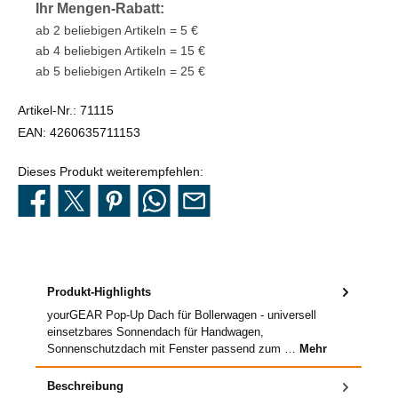
Ihr Mengen-Rabatt:
ab 2 beliebigen Artikeln = 5 €
ab 4 beliebigen Artikeln = 15 €
ab 5 beliebigen Artikeln = 25 €
Artikel-Nr.:
71115
EAN:
4260635711153
Dieses Produkt weiterempfehlen:
Produkt-Highlights
yourGEAR Pop-Up Dach für Bollerwagen - universell
einsetzbares Sonnendach für Handwagen,
Sonnenschutzdach mit Fenster passend zum …
Mehr
Beschreibung