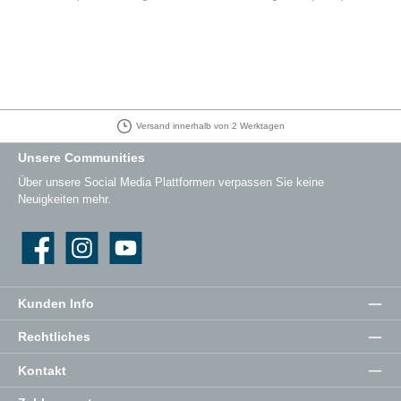
Versand innerhalb von 2 Werktagen
Unsere Communities
Über unsere Social Media Plattformen verpassen Sie keine
Neuigkeiten mehr.
Facebook
Instagram
YouTube
Kunden Info
Rechtliches
Kontakt