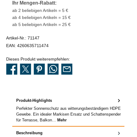
Ihr Mengen-Rabatt:
ab 2 beliebigen Artikeln = 5 €
ab 4 beliebigen Artikeln = 15 €
ab 5 beliebigen Artikeln = 25 €
Artikel-Nr.:
71147
EAN:
4260635711474
Dieses Produkt weiterempfehlen:
Produkt-Highlights
Perfekter Sonnenschutz aus witterungsbeständigem HDPE
Gewebe. Ein idealer Markisen Ersatz und Schattenspender
für Terrasse, Balkon…
Mehr
Beschreibung