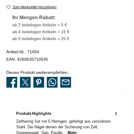
Zum Merkzettel hinzufügen
Ihr Mengen-Rabatt:
ab 2 beliebigen Artikeln = 5 €
ab 4 beliebigen Artikeln = 15 €
ab 5 beliebigen Artikeln = 25 €
Artikel-Nr.:
71054
EAN:
4260635710545
Dieses Produkt weiterempfehlen:
Produkt-Highlights
Zelthering Set mit 5 Heringen, gefertigt aus verzinktem
Stahl. Die Nägel dienen der Sicherung von Zelt,
Sonnensegel, Tarp, Pavillo…
Mehr