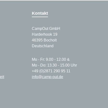
Kontakt
CampOut GmbH
Harderhook 19
46395 Bocholt
Deutschland
Mo - Fr: 9.00 - 12.00 &
Mo - Do: 13.30 - 15.00 Uhr
+49 (0)2871 290 95 11
eit
info@camp-out.de