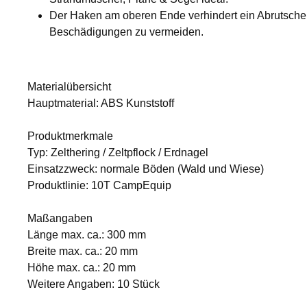
Der Haken am oberen Ende verhindert ein Abrutschen
Beschädigungen zu vermeiden.
Materialübersicht
Hauptmaterial: ABS Kunststoff
Produktmerkmale
Typ: Zelthering / Zeltpflock / Erdnagel
Einsatzzweck: normale Böden (Wald und Wiese)
Produktlinie: 10T CampEquip
Maßangaben
Länge max. ca.: 300 mm
Breite max. ca.: 20 mm
Höhe max. ca.: 20 mm
Weitere Angaben: 10 Stück