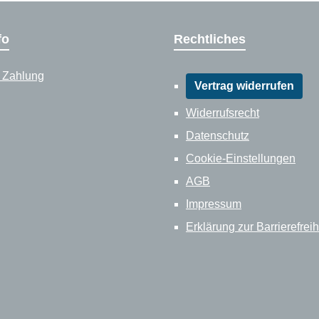
fo
Rechtliches
 Zahlung
Vertrag widerrufen
Widerrufsrecht
Datenschutz
Cookie-Einstellungen
AGB
Impressum
Erklärung zur Barrierefreih