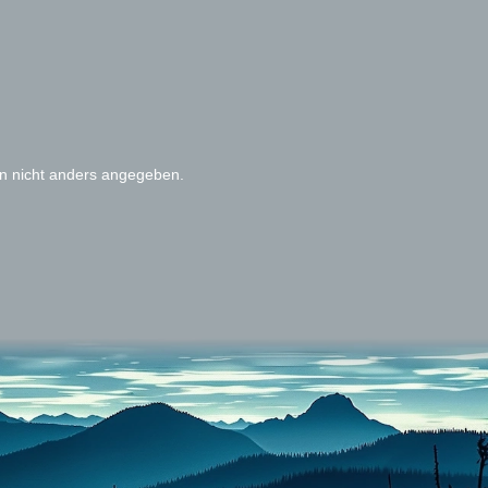
 nicht anders angegeben.