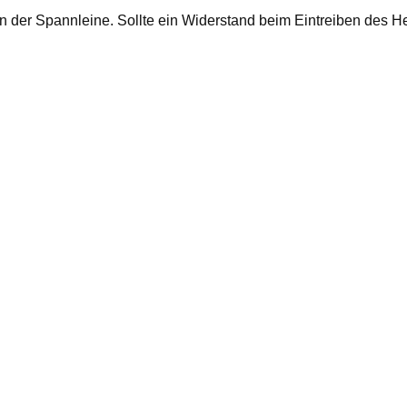
 der Spannleine. Sollte ein Widerstand beim Eintreiben des He