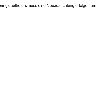
rings auftreten, muss eine Neuausrichtung erfolgen um