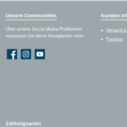
Unsere Communities
Kunden In
Über unsere Social Media Plattformen
Versand &
verpassen Sie keine Neuigkeiten mehr.
Tracking
Facebook
Instagram
YouTube
Zahlungsarten