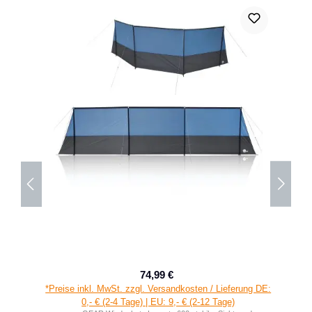
74,99 €
Verkaufspreis:
Regulärer Preis:
*Preise inkl. MwSt. zzgl. Versandkosten / Lieferung DE:
0,- € (2-4 Tage) | EU: 9,- € (2-12 Tage)