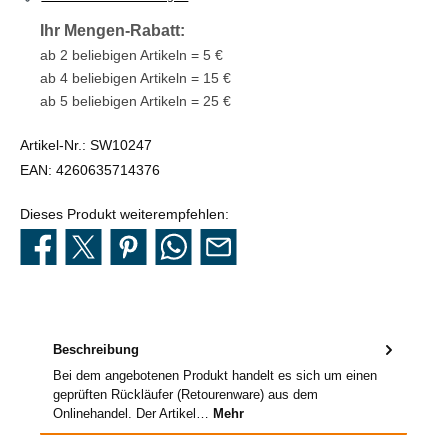
Ihr Mengen-Rabatt:
ab 2 beliebigen Artikeln = 5 €
ab 4 beliebigen Artikeln = 15 €
ab 5 beliebigen Artikeln = 25 €
Artikel-Nr.:
SW10247
EAN:
4260635714376
Dieses Produkt weiterempfehlen:
Beschreibung
Bei dem angebotenen Produkt handelt es sich um einen
geprüften Rückläufer (Retourenware) aus dem
Onlinehandel. Der Artikel…
Mehr