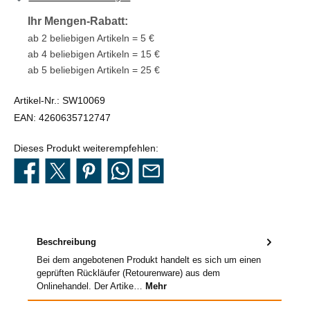
Ihr Mengen-Rabatt:
ab 2 beliebigen Artikeln = 5 €
ab 4 beliebigen Artikeln = 15 €
ab 5 beliebigen Artikeln = 25 €
Artikel-Nr.:
SW10069
EAN:
4260635712747
Dieses Produkt weiterempfehlen:
Beschreibung
Bei dem angebotenen Produkt handelt es sich um einen
geprüften Rückläufer (Retourenware) aus dem
Onlinehandel. Der Artike…
Mehr