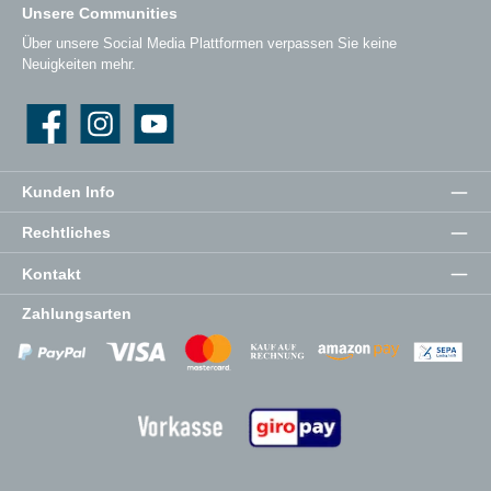
Unsere Communities
Über unsere Social Media Plattformen verpassen Sie keine
Neuigkeiten mehr.
Facebook
Instagram
YouTube
Kunden Info
Rechtliches
Kontakt
Zahlungsarten
Zahlungsanbieter
Zahlungsanbieter
Zahlungsanbieter