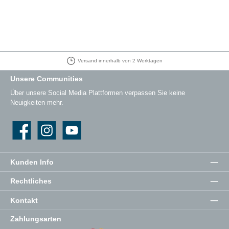
Versand innerhalb von 2 Werktagen
Unsere Communities
Über unsere Social Media Plattformen verpassen Sie keine
Neuigkeiten mehr.
Facebook
Instagram
YouTube
Kunden Info
Rechtliches
Kontakt
Zahlungsarten