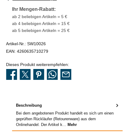
Ihr Mengen-Rabatt:
ab 2 beliebigen Artikeln = 5 €
ab 4 beliebigen Artikeln = 15 €
ab 5 beliebigen Artikeln = 25 €
Artikel-Nr.:
SW10026
EAN:
4260635710279
Dieses Produkt weiterempfehlen:
Beschreibung
Bei dem angebotenen Produkt handelt es sich um einen
geprüften Rückläufer (Retourenware) aus dem
Onlinehandel. Der Artikel k…
Mehr