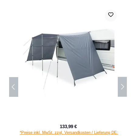
133,99 €
Verkaufspreis:
Regulärer Preis:
*Preise inkl. MwSt. zzgl. Versandkosten / Lieferung DE: