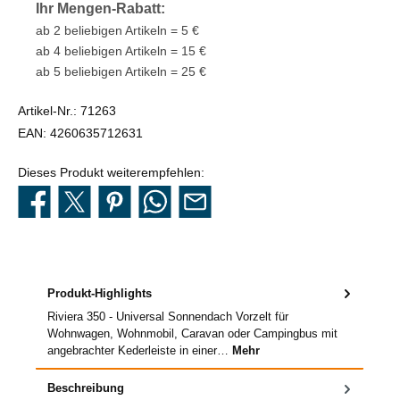
Ihr Mengen-Rabatt:
ab 2 beliebigen Artikeln = 5 €
ab 4 beliebigen Artikeln = 15 €
ab 5 beliebigen Artikeln = 25 €
Artikel-Nr.:
71263
EAN:
4260635712631
Dieses Produkt weiterempfehlen:
Produkt-Highlights
Riviera 350 - Universal Sonnendach Vorzelt für
Wohnwagen, Wohnmobil, Caravan oder Campingbus mit
angebrachter Kederleiste in einer…
Mehr
Beschreibung