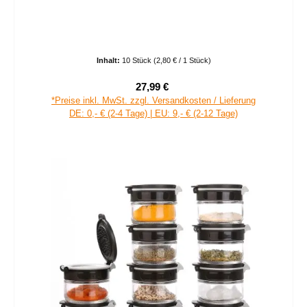
Inhalt:
10 Stück
(2,80 € / 1 Stück)
27,99 €
Verkaufspreis:
Regulärer Preis:
*Preise inkl. MwSt. zzgl. Versandkosten / Lieferung
DE: 0,- € (2-4 Tage) | EU: 9,- € (2-12 Tage)