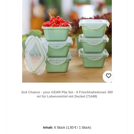
2nd Chance - your GEAR Pila Set - 6 Frischhaltedosen 300
ml für Lebensmittel mit Deckel (71448)
Inhalt:
6 Stück
(1,83 € / 1 Stück)