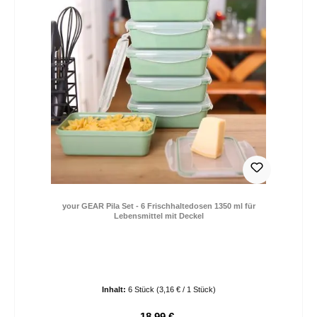
your GEAR Pila Set - 6 Frischhaltedosen 1350 ml für
Lebensmittel mit Deckel
Inhalt:
6 Stück
(3,16 € / 1 Stück)
18,99 €