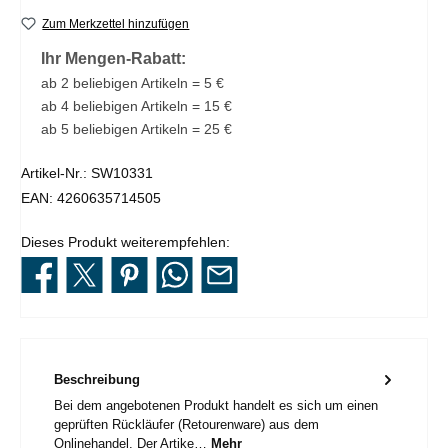
Zum Merkzettel hinzufügen
Ihr Mengen-Rabatt:
ab 2 beliebigen Artikeln = 5 €
ab 4 beliebigen Artikeln = 15 €
ab 5 beliebigen Artikeln = 25 €
Artikel-Nr.:
SW10331
EAN:
4260635714505
Dieses Produkt weiterempfehlen:
Beschreibung
Bei dem angebotenen Produkt handelt es sich um einen
geprüften Rückläufer (Retourenware) aus dem
Onlinehandel. Der Artike…
Mehr