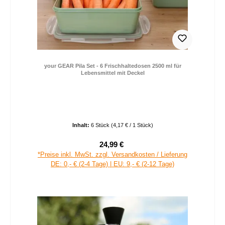
your GEAR Pila Set - 6 Frischhaltedosen 2500 ml für
Lebensmittel mit Deckel
Inhalt:
6 Stück
(4,17 € / 1 Stück)
24,99 €
Verkaufspreis:
Regulärer Preis:
*Preise inkl. MwSt. zzgl. Versandkosten / Lieferung
DE: 0,- € (2-4 Tage) | EU: 9,- € (2-12 Tage)