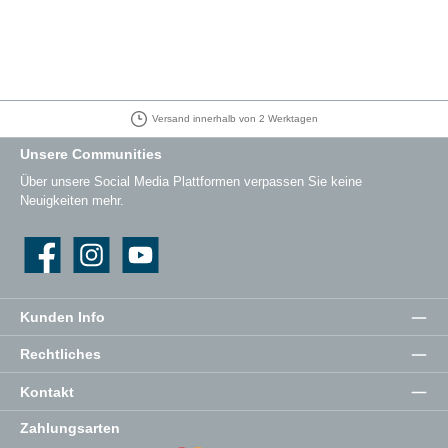
Versand innerhalb von 2 Werktagen
Unsere Communities
Über unsere Social Media Plattformen verpassen Sie keine
Neuigkeiten mehr.
Facebook
Instagram
YouTube
Kunden Info
Rechtliches
Kontakt
Zahlungsarten