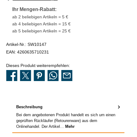
Ihr Mengen-Rabatt:
ab 2 beliebigen Artikeln = 5 €
ab 4 beliebigen Artikeln = 15 €
ab 5 beliebigen Artikeln = 25 €
Artikel-Nr.:
SW10147
EAN:
4260635710231
Dieses Produkt weiterempfehlen:
Beschreibung
Bei dem angebotenen Produkt handelt es sich um einen
geprüften Rückläufer (Retourenware) aus dem
Onlinehandel. Der Artikel…
Mehr