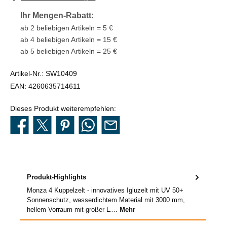
Ihr Mengen-Rabatt:
ab 2 beliebigen Artikeln = 5 €
ab 4 beliebigen Artikeln = 15 €
ab 5 beliebigen Artikeln = 25 €
Artikel-Nr.:
SW10409
EAN:
4260635714611
Dieses Produkt weiterempfehlen:
Produkt-Highlights
Monza 4 Kuppelzelt - innovatives Igluzelt mit UV 50+
Sonnenschutz, wasserdichtem Material mit 3000 mm,
hellem Vorraum mit großer E…
Mehr