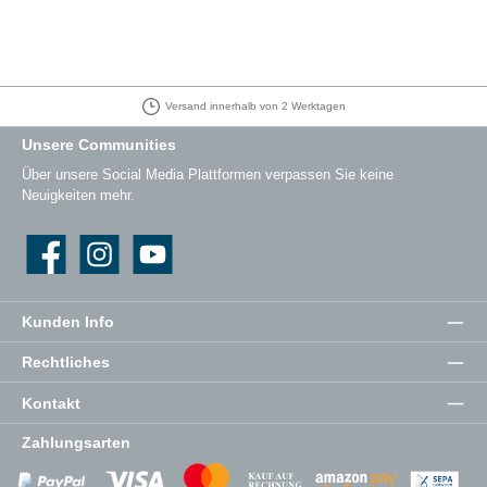
Versand innerhalb von 2 Werktagen
Unsere Communities
Über unsere Social Media Plattformen verpassen Sie keine
Neuigkeiten mehr.
Facebook
Instagram
YouTube
Kunden Info
Rechtliches
Kontakt
Zahlungsarten