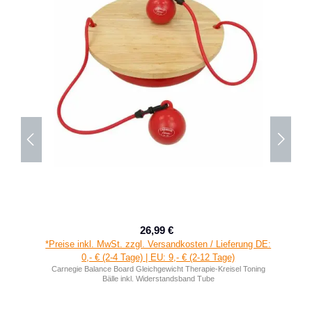
26,99 €
Verkaufspreis:
Regulärer Preis:
*Preise inkl. MwSt. zzgl. Versandkosten / Lieferung DE:
0,- € (2-4 Tage) | EU: 9,- € (2-12 Tage)
Carnegie Balance Board Gleichgewicht Therapie-Kreisel Toning
Bälle inkl. Widerstandsband Tube