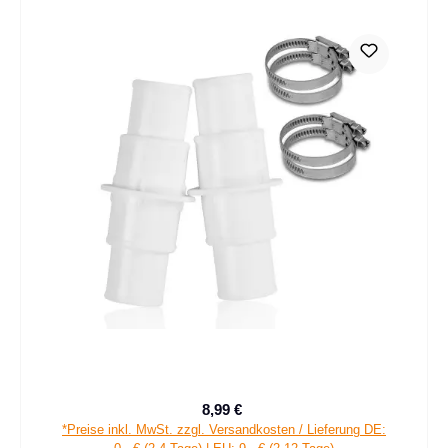
8,99 €
Verkaufspreis:
Regulärer Preis:
*Preise inkl. MwSt. zzgl. Versandkosten / Lieferung DE: