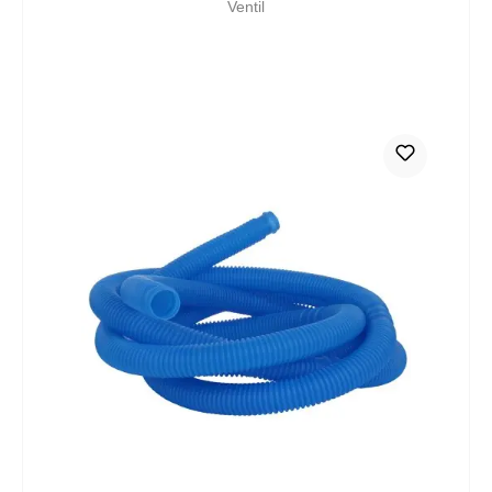
Ventil