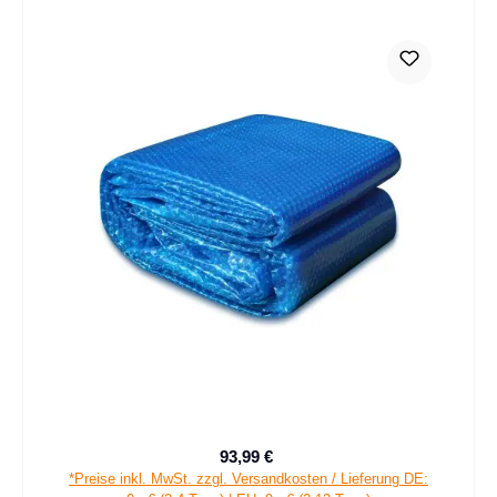
93,99 €
Verkaufspreis:
Regulärer Preis:
*Preise inkl. MwSt. zzgl. Versandkosten / Lieferung DE: