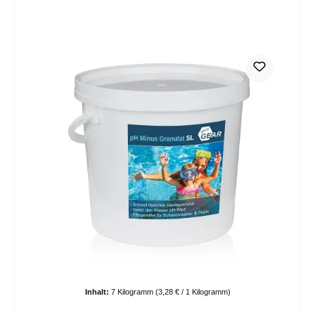
Inhalt:
7 Kilogramm
(3,28 € / 1 Kilogramm)