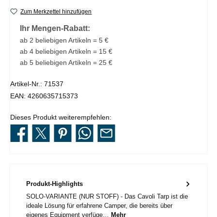
Zum Merkzettel hinzufügen
Ihr Mengen-Rabatt:
ab 2 beliebigen Artikeln = 5 €
ab 4 beliebigen Artikeln = 15 €
ab 5 beliebigen Artikeln = 25 €
Artikel-Nr.:
71537
EAN:
4260635715373
Dieses Produkt weiterempfehlen:
Produkt-Highlights
SOLO-VARIANTE (NUR STOFF) - Das Cavoli Tarp ist die
ideale Lösung für erfahrene Camper, die bereits über
eigenes Equipment verfüge…
Mehr