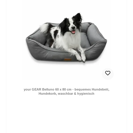
your GEAR Belluno 60 x 80 cm - bequemes Hundebett,
Hundekorb, waschbar & hygienisch