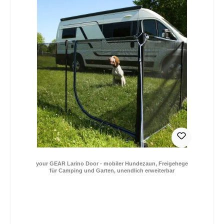
your GEAR Larino Door - mobiler Hundezaun, Freigehege
für Camping und Garten, unendlich erweiterbar