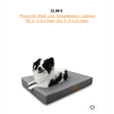
31,99 €
Verkaufspreis:
Regulärer Preis:
*Preise inkl. MwSt. zzgl. Versandkosten / Lieferung
DE: 0,- € (2-4 Tage) | EU: 9,- € (2-12 Tage)