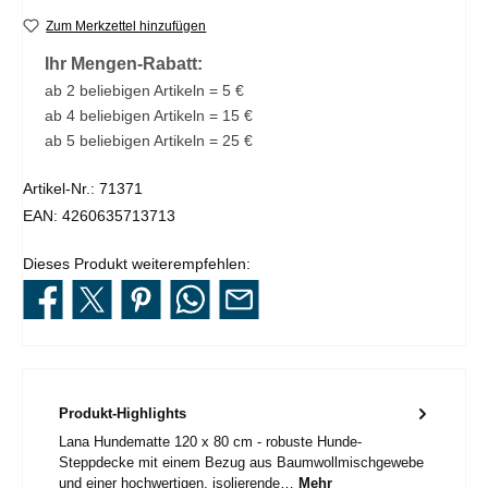
Zum Merkzettel hinzufügen
Ihr Mengen-Rabatt:
ab 2 beliebigen Artikeln = 5 €
ab 4 beliebigen Artikeln = 15 €
ab 5 beliebigen Artikeln = 25 €
Artikel-Nr.:
71371
EAN:
4260635713713
Dieses Produkt weiterempfehlen:
Produkt-Highlights
Lana Hundematte 120 x 80 cm - robuste Hunde-
Steppdecke mit einem Bezug aus Baumwollmischgewebe
und einer hochwertigen, isolierende…
Mehr