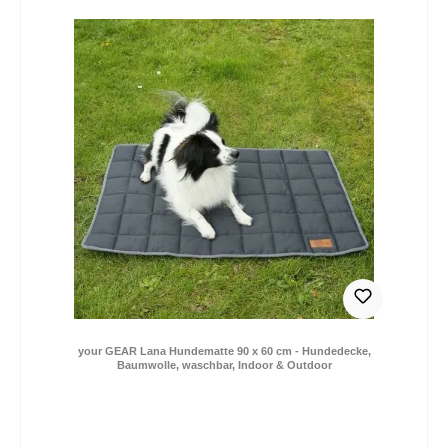
your GEAR Lana Hundematte 90 x 60 cm - Hundedecke,
Baumwolle, waschbar, Indoor & Outdoor