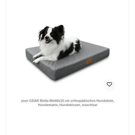
your GEAR Biella 80x60x10 cm orthopädisches Hundebett,
Hundematte, Hundekissen, waschbar