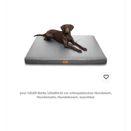
your GEAR Biella 120x80x10 cm orthopädisches Hundebett,
Hundematte, Hundekissen, waschbar