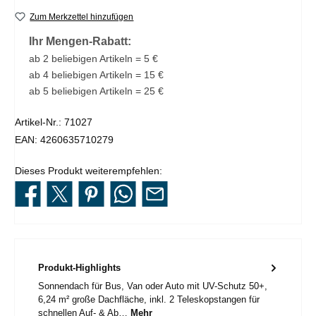
Zum Merkzettel hinzufügen
Ihr Mengen-Rabatt:
ab 2 beliebigen Artikeln = 5 €
ab 4 beliebigen Artikeln = 15 €
ab 5 beliebigen Artikeln = 25 €
Artikel-Nr.:
71027
EAN:
4260635710279
Dieses Produkt weiterempfehlen:
Produkt-Highlights
Sonnendach für Bus, Van oder Auto mit UV-Schutz 50+,
6,24 m² große Dachfläche, inkl. 2 Teleskopstangen für
schnellen Auf- & Ab…
Mehr