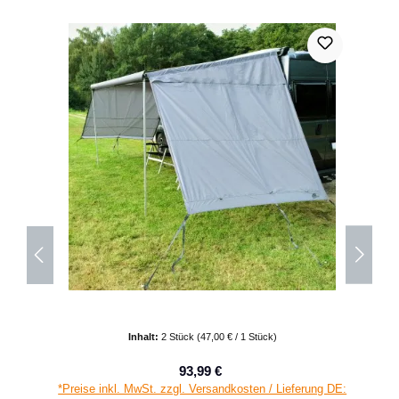
Inhalt:
2 Stück
(47,00 € / 1 Stück)
93,99 €
Verkaufspreis:
Regulärer Preis:
*Preise inkl. MwSt. zzgl. Versandkosten / Lieferung DE: