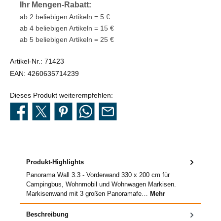
Ihr Mengen-Rabatt:
ab 2 beliebigen Artikeln = 5 €
ab 4 beliebigen Artikeln = 15 €
ab 5 beliebigen Artikeln = 25 €
Artikel-Nr.:
71423
EAN:
4260635714239
Dieses Produkt weiterempfehlen:
Produkt-Highlights
Panorama Wall 3.3 - Vorderwand 330 x 200 cm für
Campingbus, Wohnmobil und Wohnwagen Markisen.
Markisenwand mit 3 großen Panoramafe…
Mehr
Beschreibung