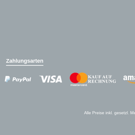
Zahlungsarten
Zahlungsanbieter
Alle Preise inkl. gesetzl. 