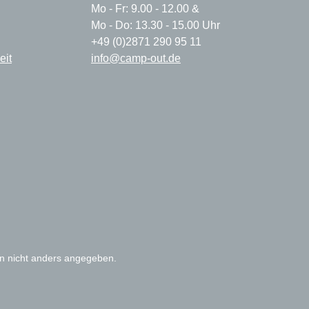
Mo - Fr: 9.00 - 12.00 &
Mo - Do: 13.30 - 15.00 Uhr
+49 (0)2871 290 95 11
eit
info@camp-out.de
 nicht anders angegeben.