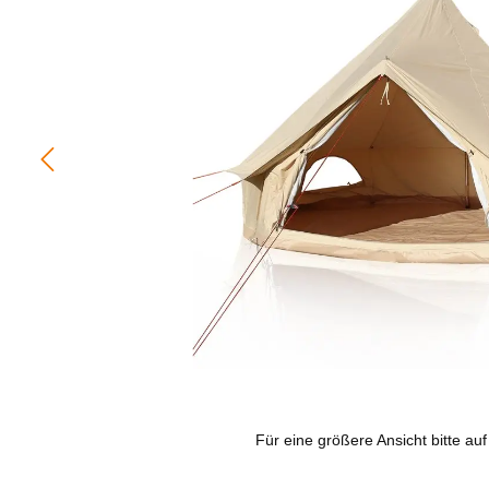
Für eine größere Ansicht bitte auf 