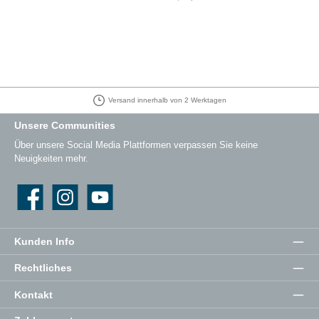
Versand innerhalb von 2 Werktagen
Unsere Communities
Über unsere Social Media Plattformen verpassen Sie keine
Neuigkeiten mehr.
Facebook
Instagram
YouTube
Kunden Info
Rechtliches
Kontakt