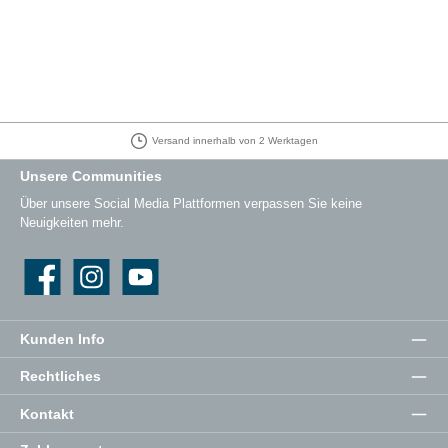
Versand innerhalb von 2 Werktagen
Unsere Communities
Über unsere Social Media Plattformen verpassen Sie keine
Neuigkeiten mehr.
Facebook
Instagram
YouTube
Kunden Info
Rechtliches
Kontakt