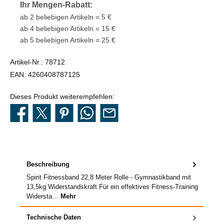
Ihr Mengen-Rabatt:
ab 2 beliebigen Artikeln = 5 €
ab 4 beliebigen Artikeln = 15 €
ab 5 beliebigen Artikeln = 25 €
Artikel-Nr.:
78712
EAN:
4260408787125
Dieses Produkt weiterempfehlen:
Beschreibung
Spirit Fitnessband 22,8 Meter Rolle - Gymnastikband mit
13,5kg Widerstandskraft Für ein effektives Fitness-Training
Widersta…
Mehr
Technische Daten