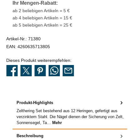
Ihr Mengen-Rabatt:
ab 2 beliebigen Artikeln = 5 €
ab 4 beliebigen Artikeln = 15 €
ab 5 beliebigen Artikeln = 25 €
Artikel-Nr.:
71380
EAN:
4260635713805
Dieses Produkt weiterempfehlen:
Produkt-Highlights
Zelthering Set bestehend aus 12 Heringen, gefertigt aus
verzinktem Stahl. Die Nägel dienen der Sicherung von Zelt,
Sonnensegel, Ta…
Mehr
Beschreibung