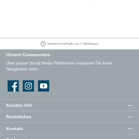
Versand innerhalb von 2 Werktagen
Unsere Communities
Über unsere Social Media Plattformen verpassen Sie keine
Neuigkeiten mehr.
Facebook
Instagram
YouTube
Kunden Info
Rechtliches
Kontakt