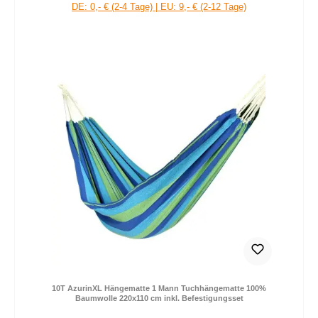
DE: 0,- € (2-4 Tage) | EU: 9,- € (2-12 Tage)
10T AzurinXL Hängematte 1 Mann Tuchhängematte 100%
Baumwolle 220x110 cm inkl. Befestigungsset