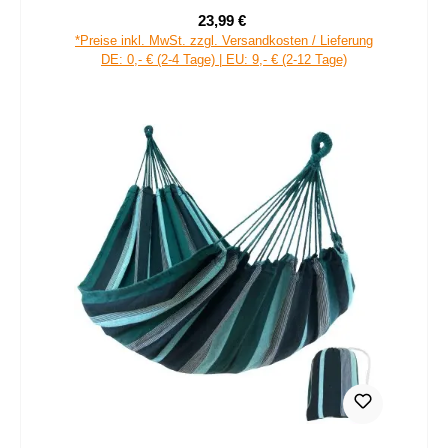
23,99 €
Verkaufspreis:
Regulärer Preis:
*Preise inkl. MwSt. zzgl. Versandkosten / Lieferung
DE: 0,- € (2-4 Tage) | EU: 9,- € (2-12 Tage)