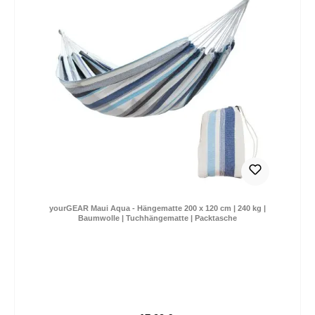
yourGEAR Maui Aqua - Hängematte 200 x 120 cm | 240 kg |
Baumwolle | Tuchhängematte | Packtasche