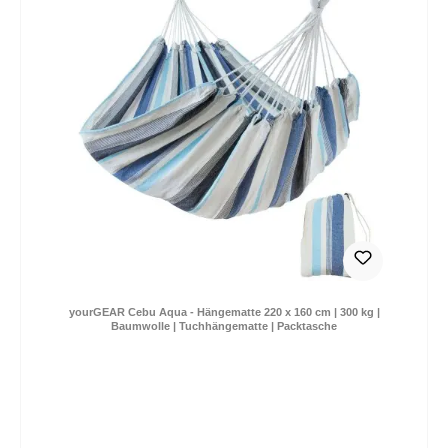
yourGEAR Cebu Aqua - Hängematte 220 x 160 cm | 300 kg |
Baumwolle | Tuchhängematte | Packtasche