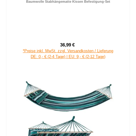
Baumwolle Stabhängematte Kissen Befestigung-Set
36,99 €
Verkaufspreis:
Regulärer Preis:
*Preise inkl. MwSt. zzgl. Versandkosten / Lieferung
DE: 0,- € (2-4 Tage) | EU: 9,- € (2-12 Tage)