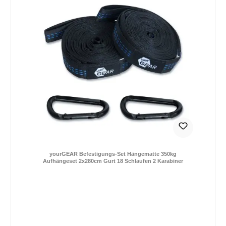
yourGEAR Befestigungs-Set Hängematte 350kg
Aufhängeset 2x280cm Gurt 18 Schlaufen 2 Karabiner