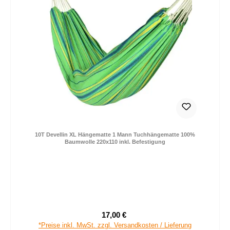
10T Devellin XL Hängematte 1 Mann Tuchhängematte 100%
Baumwolle 220x110 inkl. Befestigung
17,00 €
Verkaufspreis:
Regulärer Preis:
*Preise inkl. MwSt. zzgl. Versandkosten / Lieferung