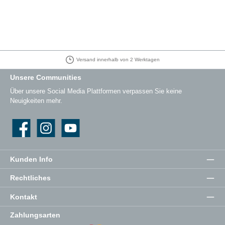
Versand innerhalb von 2 Werktagen
Unsere Communities
Über unsere Social Media Plattformen verpassen Sie keine
Neuigkeiten mehr.
Facebook
Instagram
YouTube
Kunden Info
Rechtliches
Kontakt
Zahlungsarten