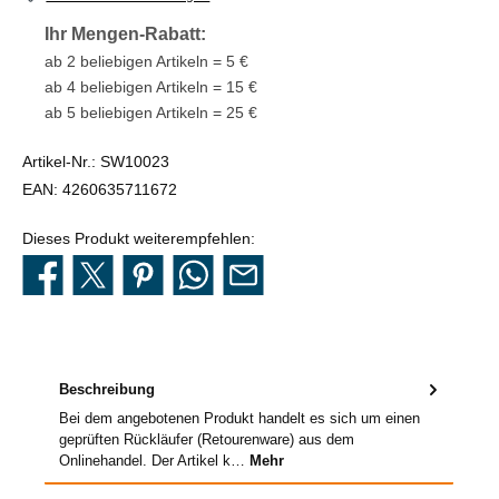
Ihr Mengen-Rabatt:
ab 2 beliebigen Artikeln = 5 €
ab 4 beliebigen Artikeln = 15 €
ab 5 beliebigen Artikeln = 25 €
Artikel-Nr.:
SW10023
EAN:
4260635711672
Dieses Produkt weiterempfehlen:
Beschreibung
Bei dem angebotenen Produkt handelt es sich um einen
geprüften Rückläufer (Retourenware) aus dem
Onlinehandel. Der Artikel k…
Mehr