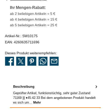
Ihr Mengen-Rabatt:
ab 2 beliebigen Artikeln = 5 €
ab 4 beliebigen Artikeln = 15 €
ab 5 beliebigen Artikeln = 25 €
Artikel-Nr.:
SW10175
EAN:
4260635711696
Dieses Produkt weiterempfehlen:
Beschreibung
Geprüfter Artikel, funktionstüchtig, sehr guter Zustand
71169 ||| ♦45.42.33 Bei dem angebotenen Produkt handelt
es sich um…
Mehr