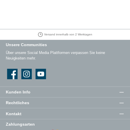
Versand innerhalb von 2 Werktagen
Unsere Communities
Über unsere Social Media Plattformen verpassen Sie keine
Neuigkeiten mehr.
Facebook
Instagram
YouTube
Kunden Info
Rechtliches
Kontakt
Zahlungsarten