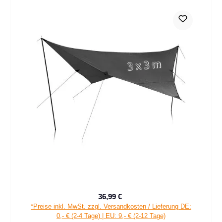
36,99 €
Verkaufspreis:
Regulärer Preis:
*Preise inkl. MwSt. zzgl. Versandkosten / Lieferung DE:
0,- € (2-4 Tage) | EU: 9,- € (2-12 Tage)