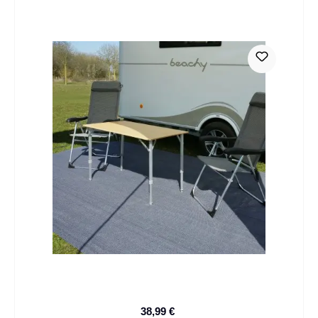
38,99 €
Verkaufspreis: