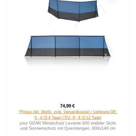
74,99 €
Verkaufspreis:
Regulärer Preis:
*Preise inkl. MwSt. zzgl. Versandkosten / Lieferung DE:
0,- € (2-4 Tage) | EU: 9,- € (2-12 Tage)
your GEAR Windschutz Levante 600 stabiler Sicht-
und Sonnenschutz mit Querstangen, 600x140 cm