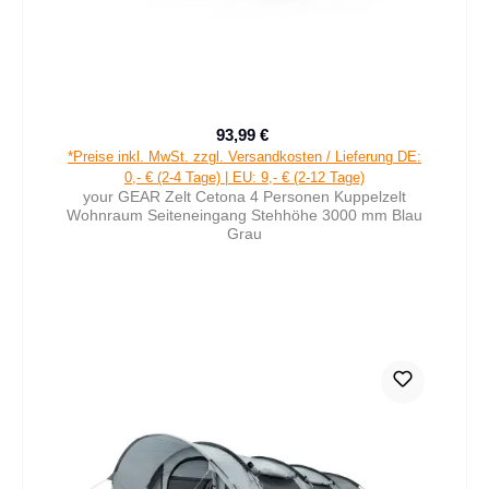
93,99 €
Verkaufspreis:
Regulärer Preis:
*Preise inkl. MwSt. zzgl. Versandkosten / Lieferung DE:
0,- € (2-4 Tage) | EU: 9,- € (2-12 Tage)
your GEAR Zelt Cetona 4 Personen Kuppelzelt
Wohnraum Seiteneingang Stehhöhe 3000 mm Blau
Grau