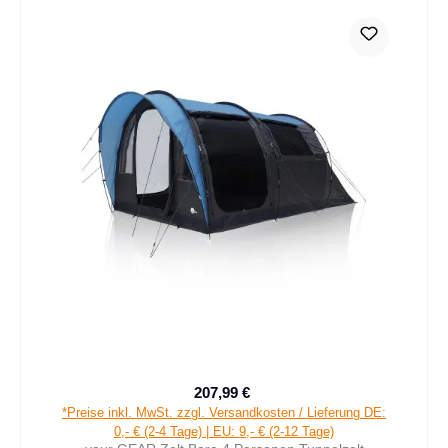
207,99 €
Verkaufspreis:
Regulärer Preis:
*Preise inkl. MwSt. zzgl. Versandkosten / Lieferung DE:
0,- € (2-4 Tage) | EU: 9,- € (2-12 Tage)