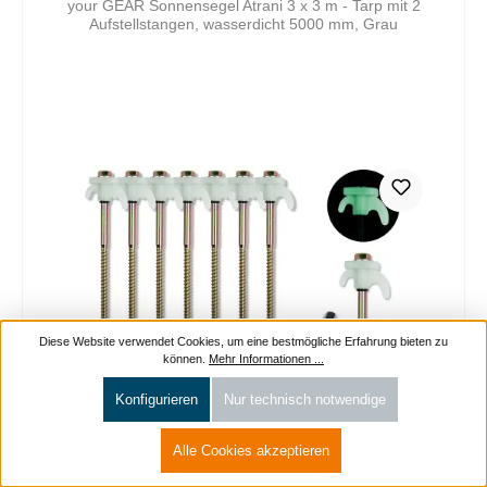
your GEAR Sonnensegel Atrani 3 x 3 m - Tarp mit 2
Aufstellstangen, wasserdicht 5000 mm, Grau
Diese Website verwendet Cookies, um eine bestmögliche Erfahrung bieten zu
können.
Mehr Informationen ...
Konfigurieren
Nur technisch notwendige
Alle Cookies akzeptieren