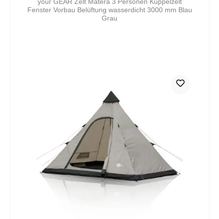
your GEAR Zelt Matera 3 Personen Kuppelzelt
Fenster Vorbau Belüftung wasserdicht 3000 mm Blau
Grau