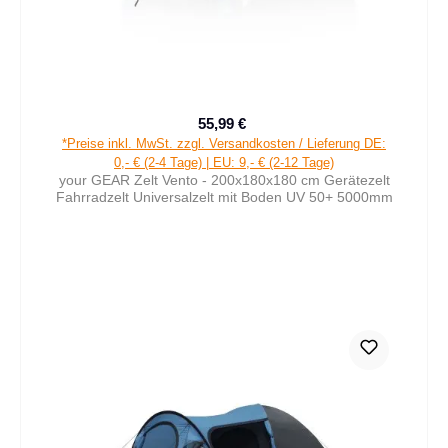
55,99 €
Verkaufspreis:
Regulärer Preis:
*Preise inkl. MwSt. zzgl. Versandkosten / Lieferung DE:
0,- € (2-4 Tage) | EU: 9,- € (2-12 Tage)
your GEAR Zelt Vento - 200x180x180 cm Gerätezelt
Fahrradzelt Universalzelt mit Boden UV 50+ 5000mm