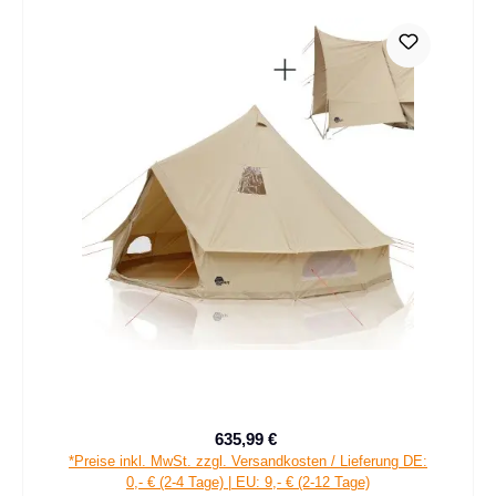
635,99 €
Verkaufspreis:
Regulärer Preis:
*Preise inkl. MwSt. zzgl. Versandkosten / Lieferung DE:
0,- € (2-4 Tage) | EU: 9,- € (2-12 Tage)