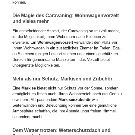
können.
Die Magie des Caravaning: Wohnwagenvorzelt
und vieles mehr
Ein entscheidender Aspekt, der Caravaning so reizvoll macht,
ist die Möglichkeit, Ihren Wohnraum nach Belieben zu
erweitern. Ein
Wohnwagenvorzelt
verwandelt den Platz vor
Ihrem Wohnwagen in ein zusätzliches Zimmer im Freien. Egal,
ob Sie einen ruhigen Leseort suchen oder einen geschützten
Bereich für gemeinsame Mahlzeiten – das Vorzelt bietet
unbegrenzte Möglichkeiten.
Mehr als nur Schutz: Markisen und Zubehör
Eine
Markise
bietet nicht nur Schutz vor der Sonne, sondern
ermöglicht es Ihnen auch, Ihren Wohnbereich nach draußen zu
erweitern. Mit passendem
Markisenzubehör
wie
Seitenwänden und Beleuchtung können Sie eine gemütliche
Atmosphäre schaffen, die Ihre Abende unter freiem Himmel
besonders macht.
Dem Wetter trotzen: Wetterschutzdach und