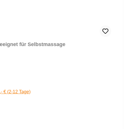
eeignet für Selbstmassage
,- € (2-12 Tage)