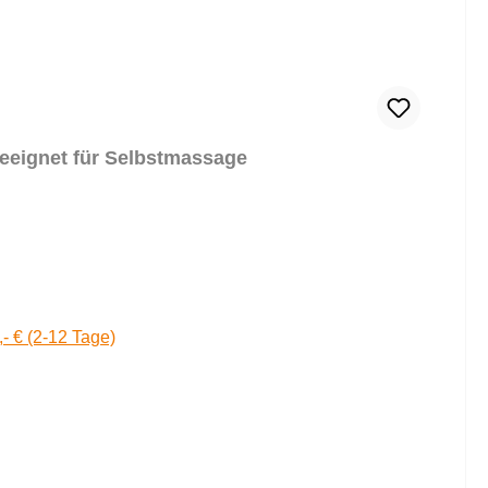
eeignet für Selbstmassage
,- € (2-12 Tage)