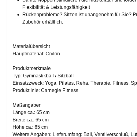
Flexibilität & Leistungsfähigkeit
Rückenprobleme? Sitzen ist unangenehm für Sie? Prob
Zubehör erhältlich.
Materialübersicht
Hauptmaterial: Crylon
Produktmerkmale
Typ: Gymnastikball / Sitzball
Einsatzzweck: Yoga, Pilates, Reha, Therapie, Fitness, S
Produktlinie: Carnegie Fitness
Maßangaben
Länge ca.: 65 cm
Breite ca.: 65 cm
Höhe ca.: 65 cm
Weitere Angaben: Lieferumfang: Ball, Ventilverschluß, L