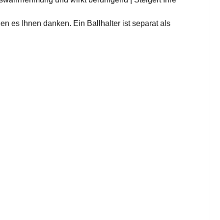
 es Ihnen danken. Ein Ballhalter ist separat als