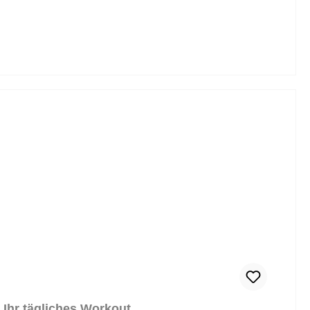
 Ihr tägliches Workout