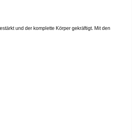
tärkt und der komplette Körper gekräftigt. Mit den